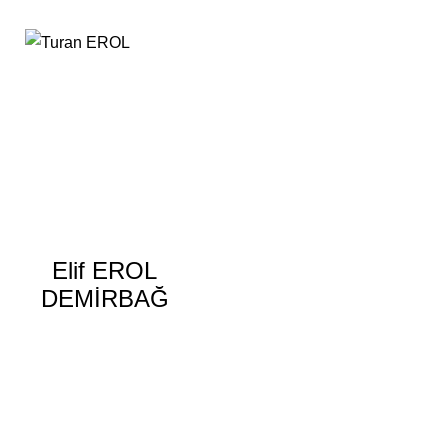
Elif EROL
DEMİRBAĞ